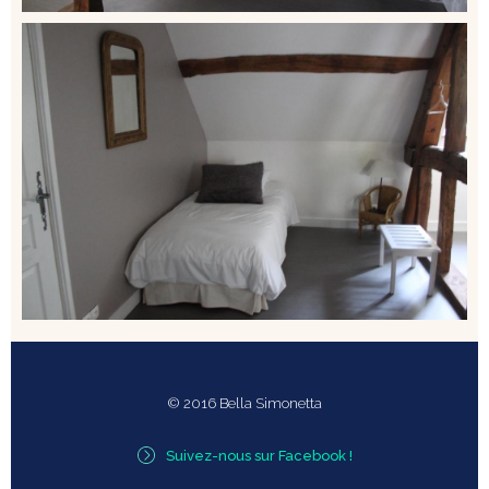
© 2016 Bella Simonetta
Suivez-nous sur Facebook !