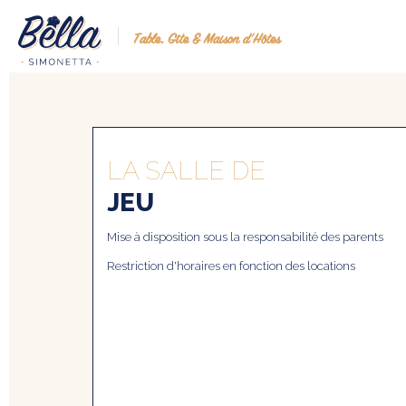
Table, Gîte & Maison d’Hôtes
LA SALLE DE
JEU
Mise à disposition sous la responsabilité des parents
Restriction d'horaires en fonction des locations